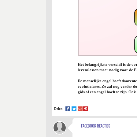
Het belangrijkste verschil is de o
levenslessen meer nodig voor de E
De menselijke engel heeft daarente
evolutiefases. Ze zal nog verder do
gids of een engel hoeft te zijn. Oo
Delen:
FACEBOOK REACTIES