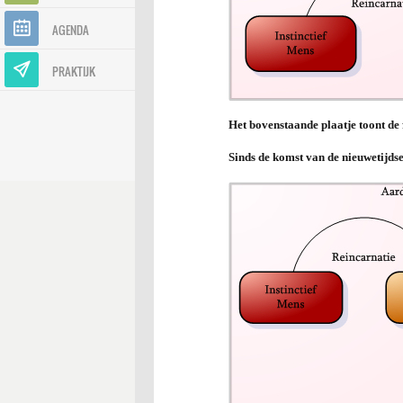
AGENDA
PRAKTIJK
Het bovenstaande plaatje toont de 
Sinds de komst van de nieuwetijds