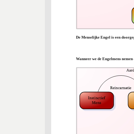
De Menselijke Engel is een doorge
Wanneer we de Engelmens nemen d