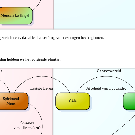
groeid mens, dat alle chakra's op vol vermogen heeft spinnen.
an hebben we het volgende plaatje: