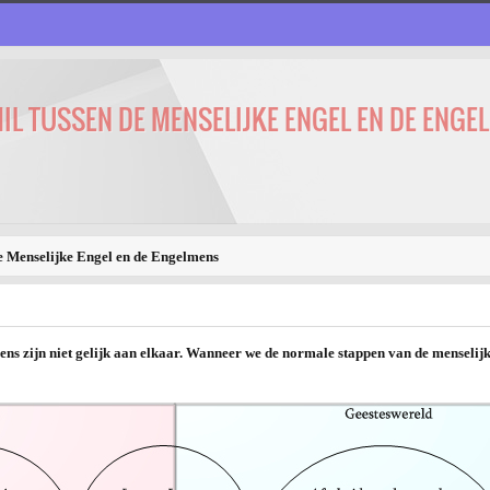
IL TUSSEN DE MENSELIJKE ENGEL EN DE ENGE
de Menselijke Engel en de Engelmens
s zijn niet gelijk aan elkaar. Wanneer we de normale stappen van de menselijke