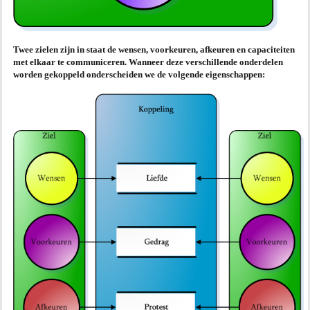
Twee zielen zijn in staat de wensen, voorkeuren, afkeuren en capaciteiten
met elkaar te communiceren. Wanneer deze verschillende onderdelen
worden gekoppeld onderscheiden we de volgende eigenschappen: