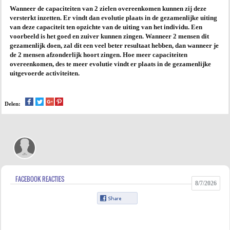
Wanneer de capaciteiten van 2 zielen overeenkomen kunnen zij deze
versterkt inzetten. Er vindt dan evolutie plaats in de gezamenlijke uiting
van deze capaciteit ten opzichte van de uiting van het individu. Een
voorbeeld is het goed en zuiver kunnen zingen. Wanneer 2 mensen dit
gezamenlijk doen, zal dit een veel beter resultaat hebben, dan wanneer je
de 2 mensen afzonderlijk hoort zingen. Hoe meer capaciteiten
overeenkomen, des te meer evolutie vindt er plaats in de gezamenlijke
uitgevoerde activiteiten.
Delen:
FACEBOOK REACTIES
8/7/2026