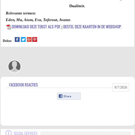
Dualiteit.
Relevante termen:
Eden, Mu, Atom, Eva, Toferout, Avatar.
DOWNLOAD DEZE TEKST ALS PDF.
BESTEL DEZE KAARTEN IN DE WEBSHOP.
|
Delen:
FACEBOOK REACTIES
8/7/2026
SOCIAL SERVICES