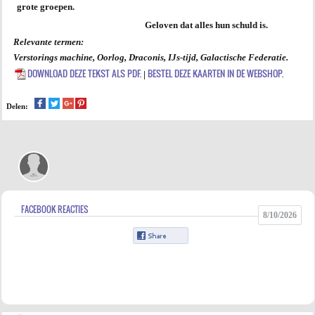
grote groepen.
Geloven dat alles hun schuld is.
Relevante termen:
Verstorings machine, Oorlog, Draconis, IJs-tijd, Galactische Federatie.
DOWNLOAD DEZE TEKST ALS PDF.
BESTEL DEZE KAARTEN IN DE WEBSHOP.
|
Delen:
FACEBOOK REACTIES
8/10/2026