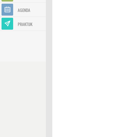
AGENDA
PRAKTIJK