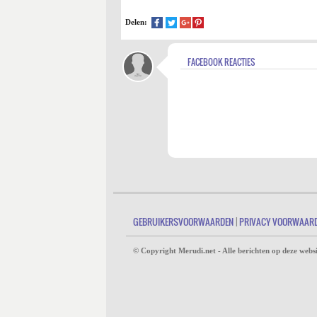
Delen:
FACEBOOK REACTIES
GEBRUIKERSVOORWAARDEN
|
PRIVACY VOORWAAR
© Copyright Merudi.net - Alle berichten op deze websi