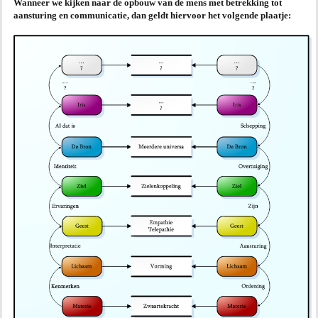
Wanneer we kijken naar de opbouw van de mens met betrekking tot
aansturing en communicatie, dan geldt hiervoor het volgende plaatje:
AGENDA
PRAKTIJK