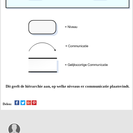
Dit geeft de hiërarchie aan, op welke niveaus er communicatie plaatsvindt.
Delen: